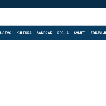
UŠTVO
KULTURA
SANDŽAK
REGIJA
SVIJET
ZDRAVLJ