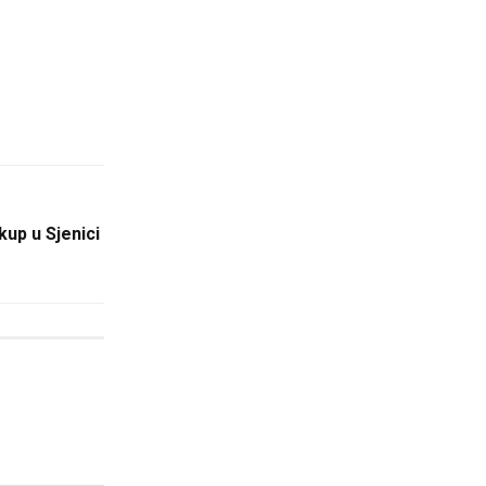
kup u Sjenici