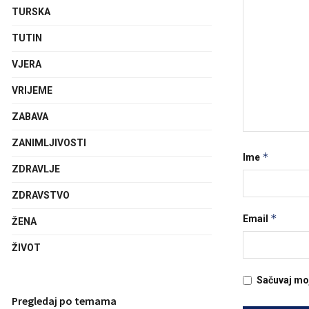
TURSKA
TUTIN
VJERA
VRIJEME
ZABAVA
ZANIMLJIVOSTI
*
Ime
ZDRAVLJE
ZDRAVSTVO
*
Email
ŽENA
ŽIVOT
Sačuvaj mo
Pregledaj po temama