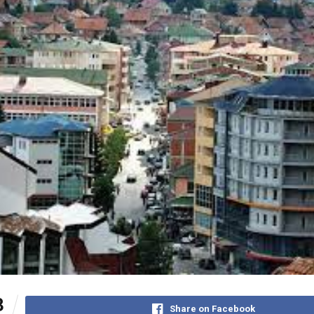
3
Share on Facebook