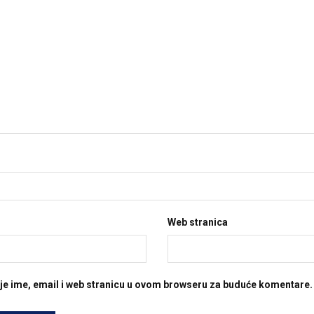
Web stranica
je ime, email i web stranicu u ovom browseru za buduće komentare.