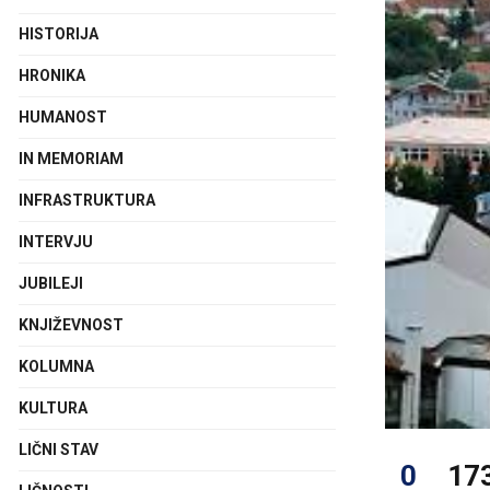
HISTORIJA
HRONIKA
HUMANOST
IN MEMORIAM
INFRASTRUKTURA
INTERVJU
JUBILEJI
KNJIŽEVNOST
KOLUMNA
KULTURA
LIČNI STAV
0
17