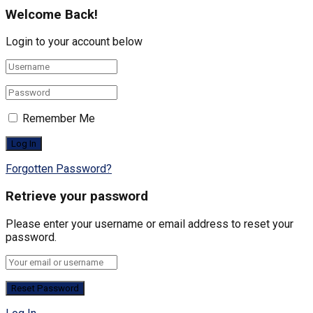
Welcome Back!
Login to your account below
Remember Me
Forgotten Password?
Retrieve your password
Please enter your username or email address to reset your
password.