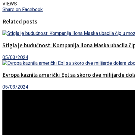
VIEWS
Share on Facebook
Related posts
Stigla je budućnost: Kompanija Ilona Maska ubacila č
05/03/2024
Evropa kaznila američki Epl sa skoro dve milijarde do
05/03/2024