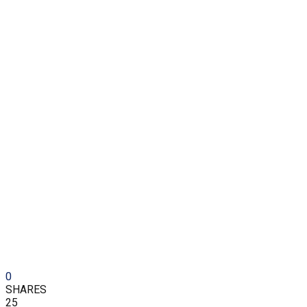
0
SHARES
25