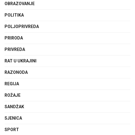
OBRAZOVANJE
POLITIKA
POLJOPRIVREDA
PRIRODA
PRIVREDA
RAT U UKRAJINI
RAZONODA
REGIJA
ROŽAJE
SANDŽAK
SJENICA
SPORT