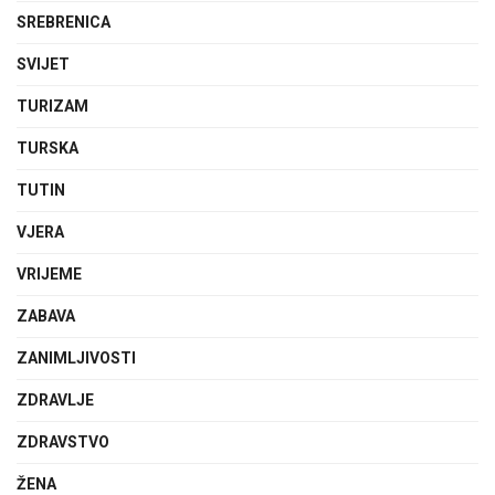
SREBRENICA
SVIJET
TURIZAM
TURSKA
TUTIN
VJERA
VRIJEME
ZABAVA
ZANIMLJIVOSTI
ZDRAVLJE
ZDRAVSTVO
ŽENA