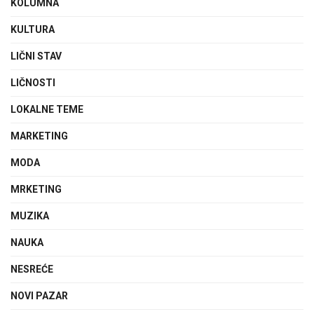
KOLUMNA
KULTURA
LIČNI STAV
LIČNOSTI
LOKALNE TEME
MARKETING
MODA
MRKETING
MUZIKA
NAUKA
NESREĆE
NOVI PAZAR