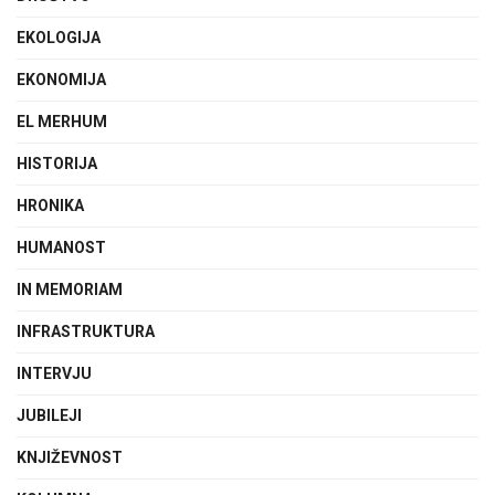
EKOLOGIJA
EKONOMIJA
EL MERHUM
HISTORIJA
HRONIKA
HUMANOST
IN MEMORIAM
INFRASTRUKTURA
INTERVJU
JUBILEJI
KNJIŽEVNOST