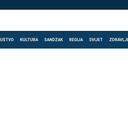
UŠTVO
KULTURA
SANDŽAK
REGIJA
SVIJET
ZDRAVLJ