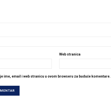
Web stranica
je ime, email i web stranicu u ovom browseru za buduće komentare.