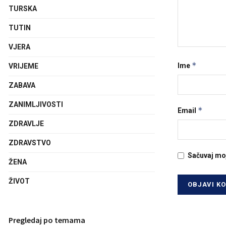
TURSKA
TUTIN
VJERA
*
Ime
VRIJEME
ZABAVA
ZANIMLJIVOSTI
*
Email
ZDRAVLJE
ZDRAVSTVO
Sačuvaj mo
ŽENA
ŽIVOT
Pregledaj po temama