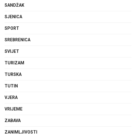
SANDŽAK
SJENICA
SPORT
SREBRENICA
SVIJET
TURIZAM
TURSKA
TUTIN
VJERA
VRIJEME
ZABAVA
ZANIMLJIVOSTI