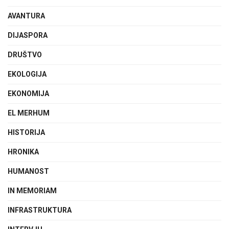
AVANTURA
DIJASPORA
DRUŠTVO
EKOLOGIJA
EKONOMIJA
EL MERHUM
HISTORIJA
HRONIKA
HUMANOST
IN MEMORIAM
INFRASTRUKTURA