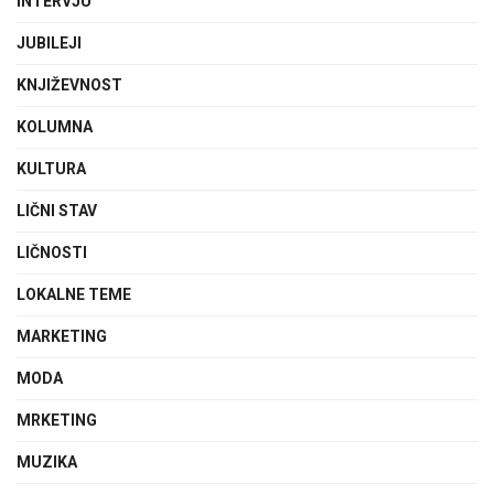
INTERVJU
JUBILEJI
KNJIŽEVNOST
KOLUMNA
KULTURA
LIČNI STAV
LIČNOSTI
LOKALNE TEME
MARKETING
MODA
MRKETING
MUZIKA