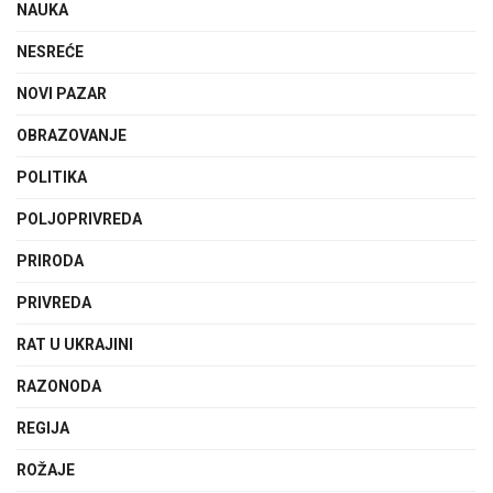
NAUKA
NESREĆE
NOVI PAZAR
OBRAZOVANJE
POLITIKA
POLJOPRIVREDA
PRIRODA
PRIVREDA
RAT U UKRAJINI
RAZONODA
REGIJA
ROŽAJE