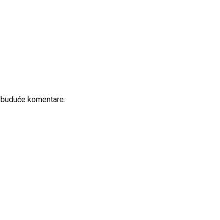
a buduće komentare.