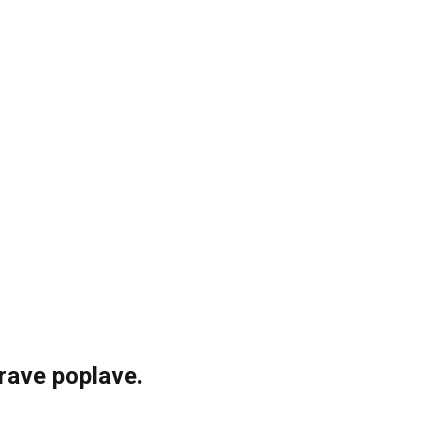
prave poplave.