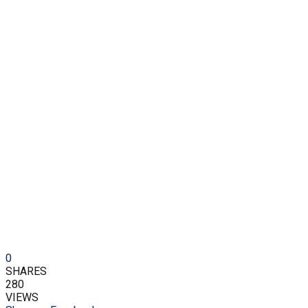
0
SHARES
280
VIEWS