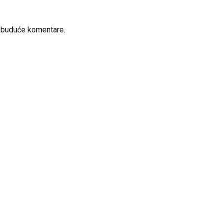
a buduće komentare.