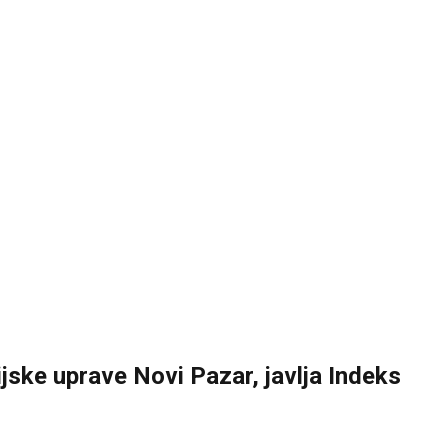
jske uprave Novi Pazar, javlja Indeks