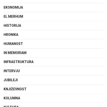
EKONOMIJA
EL MERHUM
HISTORIJA
HRONIKA
HUMANOST
IN MEMORIAM
INFRASTRUKTURA
INTERVJU
JUBILEJI
KNJIŽEVNOST
KOLUMNA