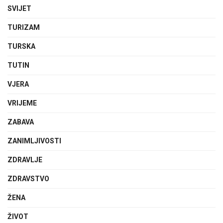
SVIJET
TURIZAM
TURSKA
TUTIN
VJERA
VRIJEME
ZABAVA
ZANIMLJIVOSTI
ZDRAVLJE
ZDRAVSTVO
ŽENA
ŽIVOT