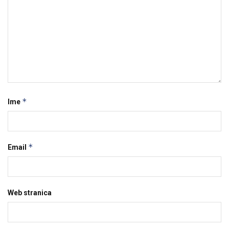
*
Ime
*
Email
Web stranica