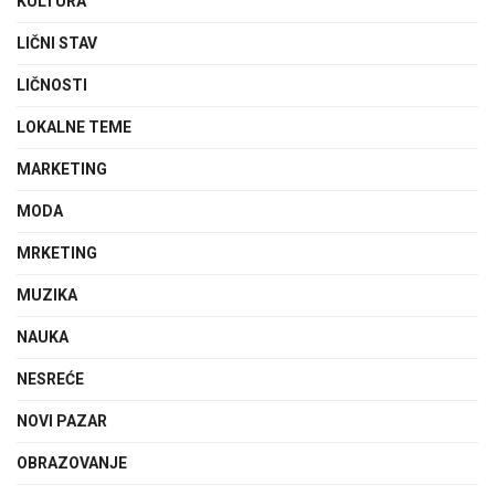
KULTURA
LIČNI STAV
LIČNOSTI
LOKALNE TEME
MARKETING
MODA
MRKETING
MUZIKA
NAUKA
NESREĆE
NOVI PAZAR
OBRAZOVANJE