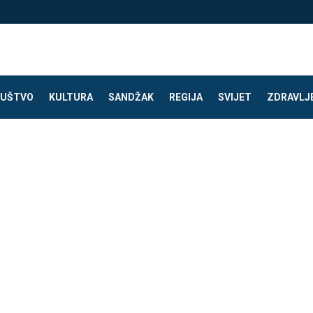
UŠTVO
KULTURA
SANDŽAK
REGIJA
SVIJET
ZDRAVLJ