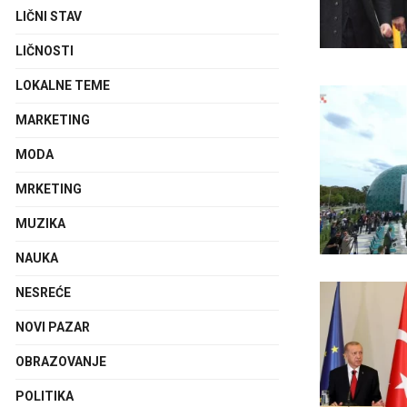
LIČNI STAV
LIČNOSTI
LOKALNE TEME
MARKETING
MODA
MRKETING
MUZIKA
NAUKA
NESREĆE
NOVI PAZAR
OBRAZOVANJE
POLITIKA