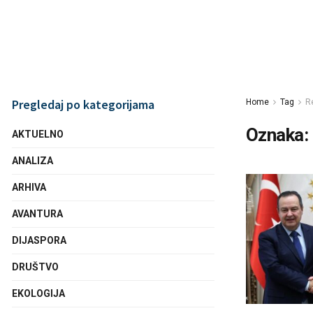
Pregledaj po kategorijama
Home
Tag
R
Oznaka:
AKTUELNO
ANALIZA
ARHIVA
AVANTURA
DIJASPORA
DRUŠTVO
EKOLOGIJA