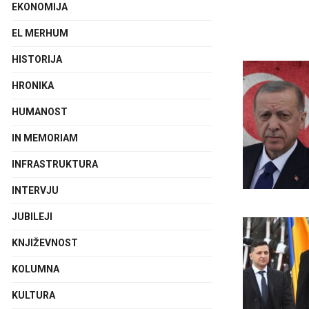
EKONOMIJA
EL MERHUM
HISTORIJA
HRONIKA
HUMANOST
IN MEMORIAM
INFRASTRUKTURA
INTERVJU
JUBILEJI
KNJIŽEVNOST
KOLUMNA
KULTURA