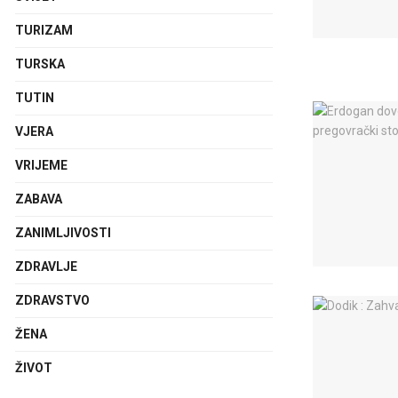
TURIZAM
TURSKA
TUTIN
VJERA
VRIJEME
ZABAVA
ZANIMLJIVOSTI
ZDRAVLJE
ZDRAVSTVO
ŽENA
ŽIVOT