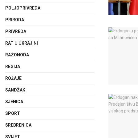
POLJOPRIVREDA
PRIRODA
PRIVREDA
RAT U UKRAJINI
RAZONODA
REGIJA
ROŽAJE
SANDŽAK
SJENICA
SPORT
SREBRENICA
SVIJET