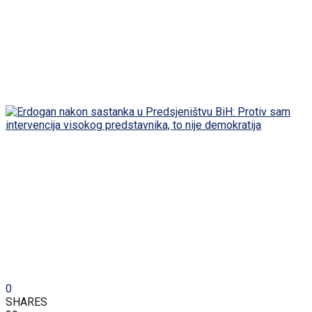
0
SHARES