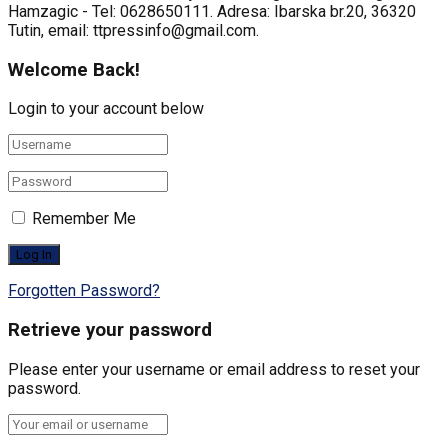
Hamzagic - Tel: 0628650111. Adresa: Ibarska br.20, 36320
Tutin, email: ttpressinfo@gmail.com
.
Welcome Back!
Login to your account below
Remember Me
Forgotten Password?
Retrieve your password
Please enter your username or email address to reset your
password.