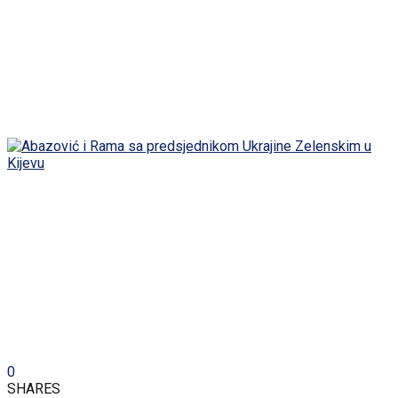
0
SHARES