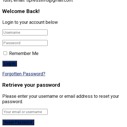
Tutin, email: ttpressinfo@gmail.com
.
Welcome Back!
Login to your account below
Remember Me
Forgotten Password?
Retrieve your password
Please enter your username or email address to reset your
password.