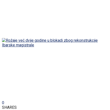
0
SHARES