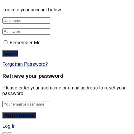
Login to your account below
Remember Me
Forgotten Password?
Retrieve your password
Please enter your username or email address to reset your
password.
Log In