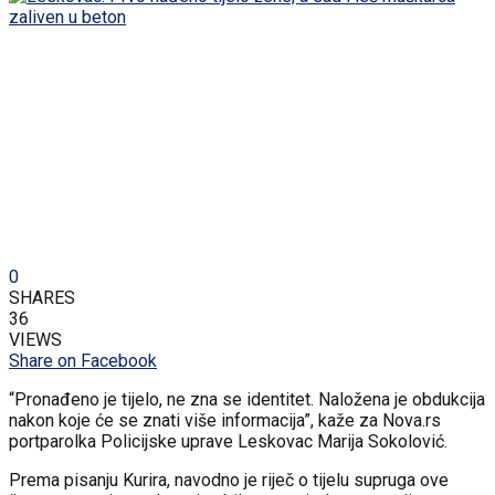
0
SHARES
36
VIEWS
Share on Facebook
“Pronađeno je tijelo, ne zna se identitet. Naložena je obdukcija
nakon koje će se znati više informacija”, kaže za Nova.rs
portparolka Policijske uprave Leskovac Marija Sokolović.
Prema pisanju Kurira, navodno je riječ o tijelu supruga ove