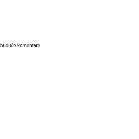
a buduće komentare.