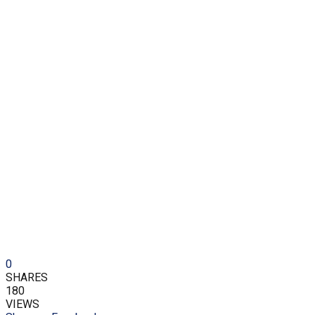
0
SHARES
180
VIEWS