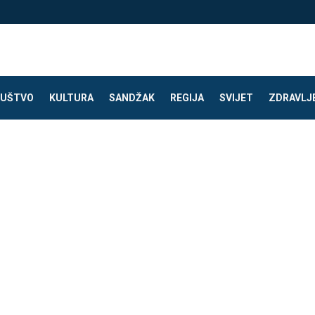
UŠTVO
KULTURA
SANDŽAK
REGIJA
SVIJET
ZDRAVLJ