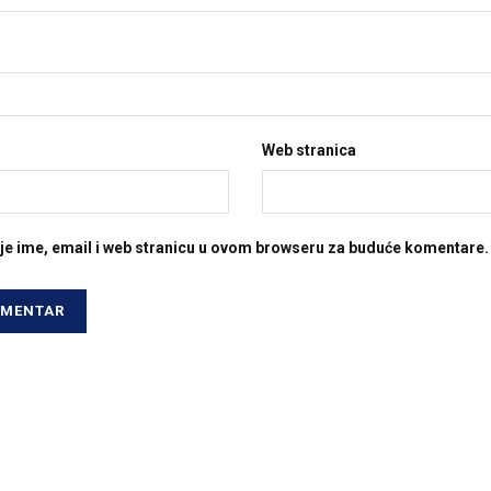
Web stranica
je ime, email i web stranicu u ovom browseru za buduće komentare.