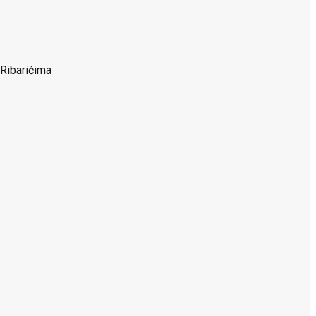
 Ribarićima