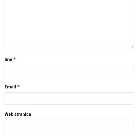
*
Ime
*
Email
Web stranica