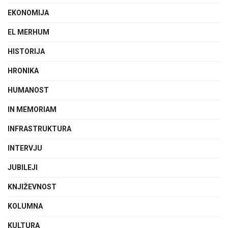
EKONOMIJA
EL MERHUM
HISTORIJA
HRONIKA
HUMANOST
IN MEMORIAM
INFRASTRUKTURA
INTERVJU
JUBILEJI
KNJIŽEVNOST
KOLUMNA
KULTURA