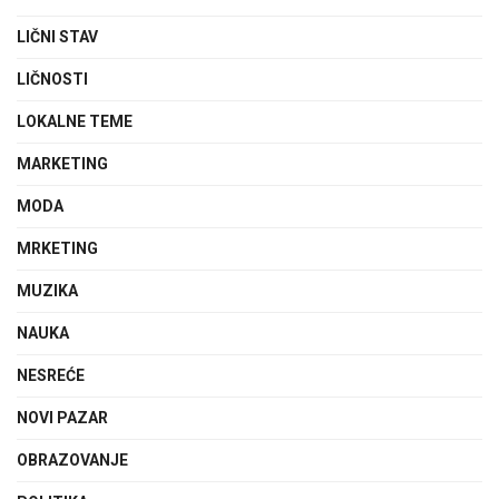
LIČNI STAV
LIČNOSTI
LOKALNE TEME
MARKETING
MODA
MRKETING
MUZIKA
NAUKA
NESREĆE
NOVI PAZAR
OBRAZOVANJE