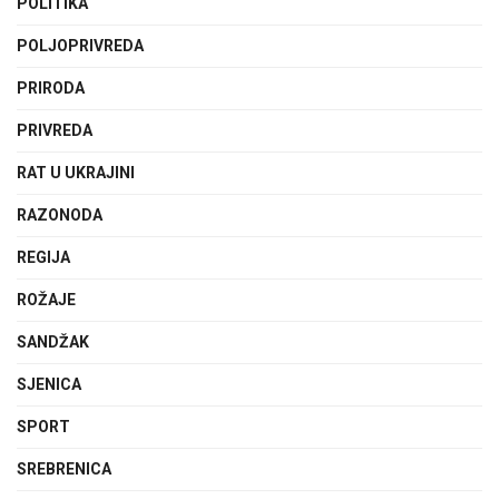
POLITIKA
POLJOPRIVREDA
PRIRODA
PRIVREDA
RAT U UKRAJINI
RAZONODA
REGIJA
ROŽAJE
SANDŽAK
SJENICA
SPORT
SREBRENICA