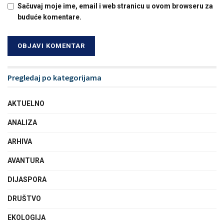
Sačuvaj moje ime, email i web stranicu u ovom browseru za
buduće komentare.
Pregledaj po kategorijama
AKTUELNO
ANALIZA
ARHIVA
AVANTURA
DIJASPORA
DRUŠTVO
EKOLOGIJA