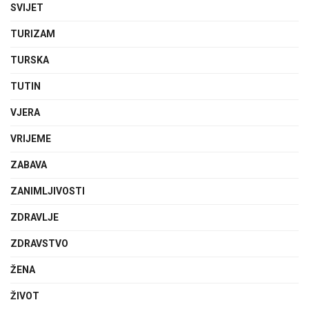
SVIJET
TURIZAM
TURSKA
TUTIN
VJERA
VRIJEME
ZABAVA
ZANIMLJIVOSTI
ZDRAVLJE
ZDRAVSTVO
ŽENA
ŽIVOT