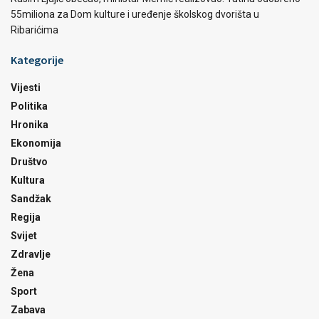
55miliona za Dom kulture i uređenje školskog dvorišta u
Ribarićima
Kategorije
Vijesti
Politika
Hronika
Ekonomija
Društvo
Kultura
Sandžak
Regija
Svijet
Zdravlje
Žena
Sport
Zabava