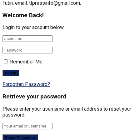
Tutin, email: ttpressinfo@gmail.com
.
Welcome Back!
Login to your account below
Remember Me
Forgotten Password?
Retrieve your password
Please enter your username or email address to reset your
password.