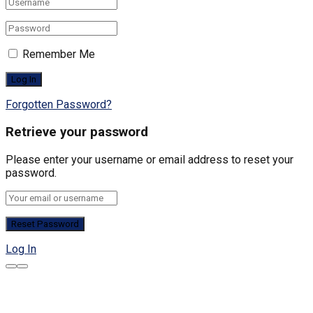
Remember Me
Forgotten Password?
Retrieve your password
Please enter your username or email address to reset your
password.
Log In