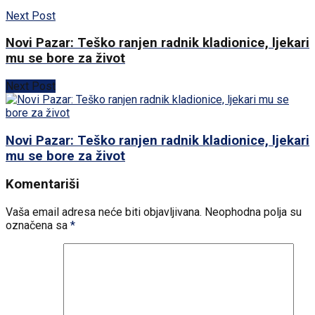
Next Post
Novi Pazar: Teško ranjen radnik kladionice, ljekari
mu se bore za život
Next Post
Novi Pazar: Teško ranjen radnik kladionice, ljekari
mu se bore za život
Komentariši
Vaša email adresa neće biti objavljivana.
Neophodna polja su
označena sa
*