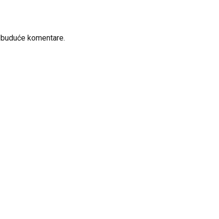
a buduće komentare.