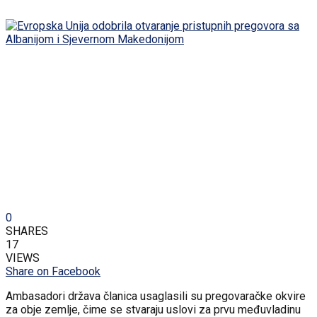
0
SHARES
17
VIEWS
Share on Facebook
Ambasadori država članica usaglasili su pregovaračke okvire
za obje zemlje, čime se stvaraju uslovi za prvu međuvladinu