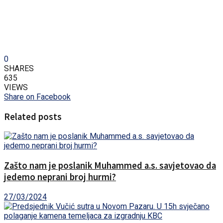
0
SHARES
635
VIEWS
Share on Facebook
Related posts
Zašto nam je poslanik Muhammed a.s. savjetovao da
jedemo neprani broj hurmi?
27/03/2024