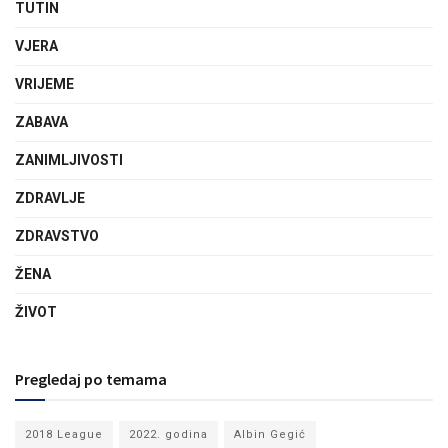
TUTIN
VJERA
VRIJEME
ZABAVA
ZANIMLJIVOSTI
ZDRAVLJE
ZDRAVSTVO
ŽENA
ŽIVOT
Pregledaj po temama
2018 League
2022. godina
Albin Gegić