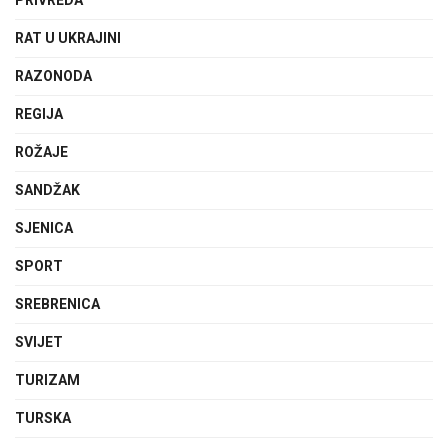
PRIVREDA
RAT U UKRAJINI
RAZONODA
REGIJA
ROŽAJE
SANDŽAK
SJENICA
SPORT
SREBRENICA
SVIJET
TURIZAM
TURSKA