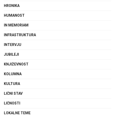
HRONIKA
HUMANOST
IN MEMORIAM
INFRASTRUKTURA
INTERVJU
JUBILEJI
KNJIŽEVNOST
KOLUMNA
KULTURA
LIČNI STAV
LIČNOSTI
LOKALNE TEME