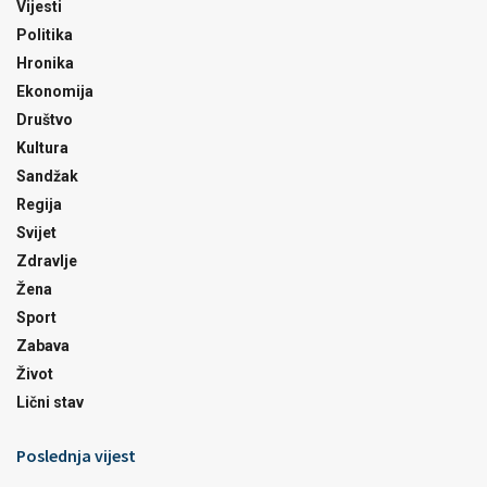
Vijesti
Politika
Hronika
Ekonomija
Društvo
Kultura
Sandžak
Regija
Svijet
Zdravlje
Žena
Sport
Zabava
Život
Lični stav
Poslednja vijest