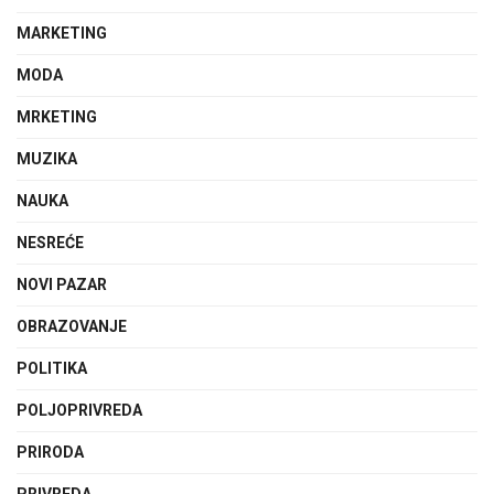
MARKETING
MODA
MRKETING
MUZIKA
NAUKA
NESREĆE
NOVI PAZAR
OBRAZOVANJE
POLITIKA
POLJOPRIVREDA
PRIRODA