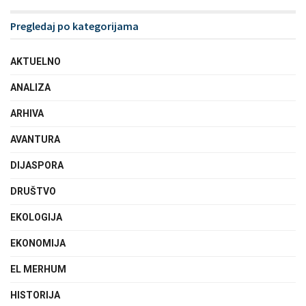
Pregledaj po kategorijama
AKTUELNO
ANALIZA
ARHIVA
AVANTURA
DIJASPORA
DRUŠTVO
EKOLOGIJA
EKONOMIJA
EL MERHUM
HISTORIJA