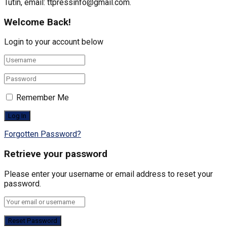
Tutin, email: ttpressinfo@gmail.com
.
Welcome Back!
Login to your account below
Remember Me
Forgotten Password?
Retrieve your password
Please enter your username or email address to reset your
password.