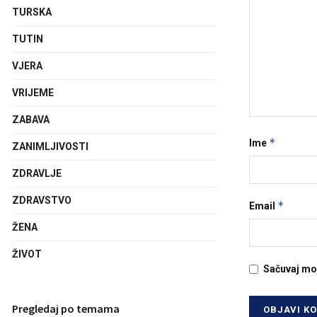
TURSKA
TUTIN
VJERA
VRIJEME
ZABAVA
*
Ime
ZANIMLJIVOSTI
ZDRAVLJE
ZDRAVSTVO
*
Email
ŽENA
ŽIVOT
Sačuvaj mo
Pregledaj po temama