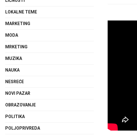
LIČNOSTI
LOKALNE TEME
MARKETING
MODA
MRKETING
MUZIKA
NAUKA
NESREĆE
NOVI PAZAR
OBRAZOVANJE
POLITIKA
POLJOPRIVREDA