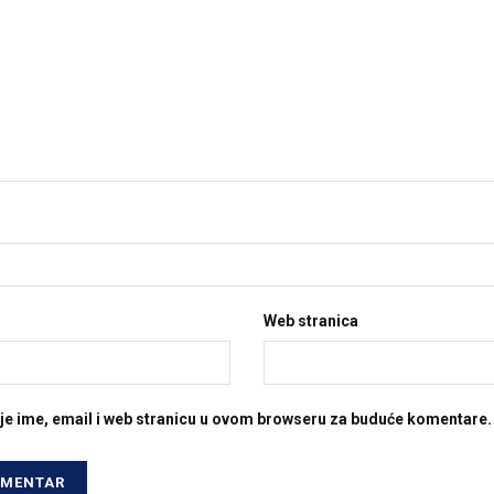
Web stranica
je ime, email i web stranicu u ovom browseru za buduće komentare.