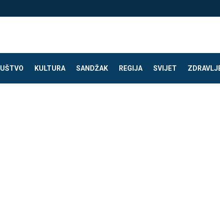
UŠTVO
KULTURA
SANDŽAK
REGIJA
SVIJET
ZDRAVLJ