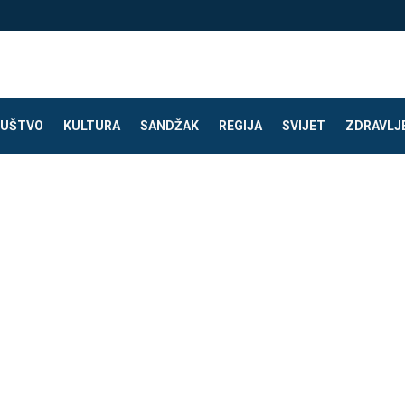
UŠTVO
KULTURA
SANDŽAK
REGIJA
SVIJET
ZDRAVLJ