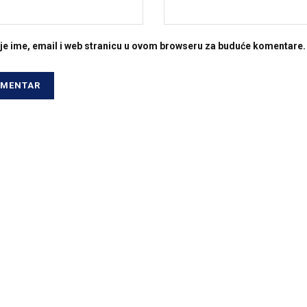
je ime, email i web stranicu u ovom browseru za buduće komentare.