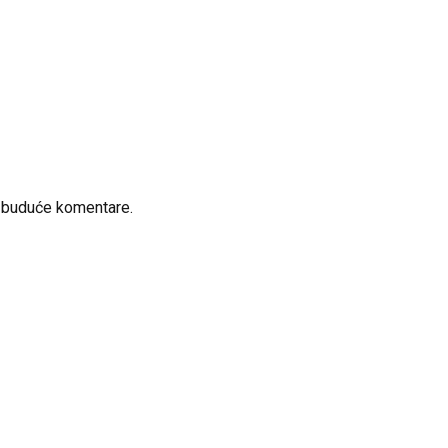
a buduće komentare.