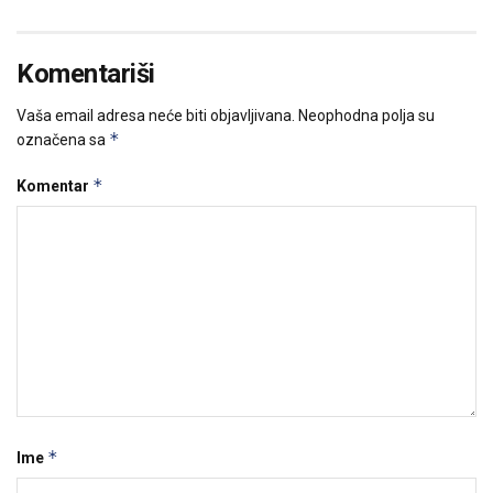
Komentariši
Vaša email adresa neće biti objavljivana.
Neophodna polja su
*
označena sa
*
Komentar
*
Ime