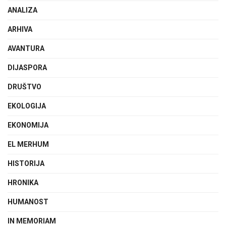
ANALIZA
ARHIVA
AVANTURA
DIJASPORA
DRUŠTVO
EKOLOGIJA
EKONOMIJA
EL MERHUM
HISTORIJA
HRONIKA
HUMANOST
IN MEMORIAM