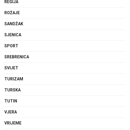
REGIJA
ROŽAJE
SANDŽAK
SJENICA
SPORT
SREBRENICA
SVIJET
TURIZAM
TURSKA
TUTIN
VJERA
VRIJEME