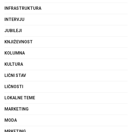
INFRASTRUKTURA
INTERVJU
JUBILEJI
KNJIŽEVNOST
KOLUMNA
KULTURA
LIČNI STAV
LIČNOSTI
LOKALNE TEME
MARKETING
MODA
MRKETING