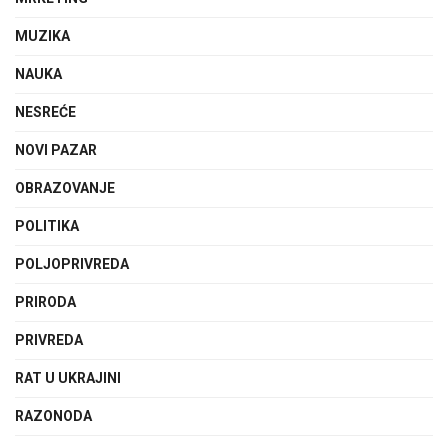
MUZIKA
NAUKA
NESREĆE
NOVI PAZAR
OBRAZOVANJE
POLITIKA
POLJOPRIVREDA
PRIRODA
PRIVREDA
RAT U UKRAJINI
RAZONODA