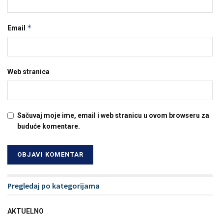
*
Email
Web stranica
Sačuvaj moje ime, email i web stranicu u ovom browseru za
buduće komentare.
Pregledaj po kategorijama
AKTUELNO