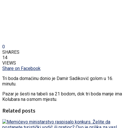
0
SHARES
14
VIEWS
Share on Facebook
Tri boda domaćinu donio je Damir Sadiković golom u 16.
minutu.
Pazar je šesti na tabeli sa 21 bodom, dok tri boda manje ima
Kolubara na osmom mjestu.
Related posts