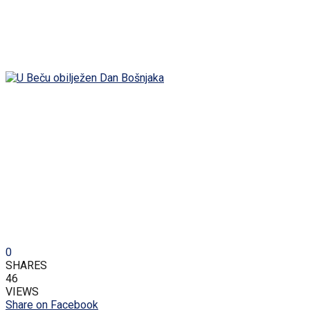
0
SHARES
46
VIEWS
Share on Facebook