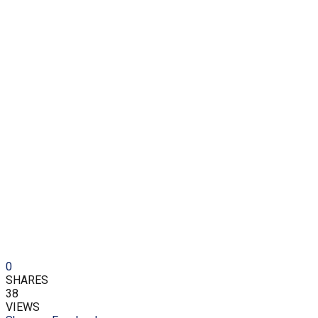
0
SHARES
38
VIEWS