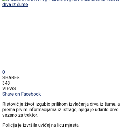
0
SHARES
343
VIEWS
Share on Facebook
Ristović je život izgubio prilikom izvlačenja drva iz šume, a
prema prvim informacijama iz istrage, njega je udarilo drvo
vezano za traktor.
Policija je izvršila uviđaj na licu mjesta.