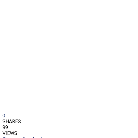
0
SHARES
99
VIEWS