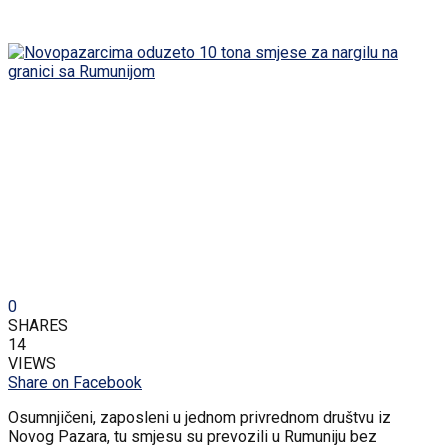
0
SHARES
14
VIEWS
Share on Facebook
Osumnjičeni, zaposleni u jednom privrednom društvu iz
Novog Pazara, tu smjesu su prevozili u Rumuniju bez