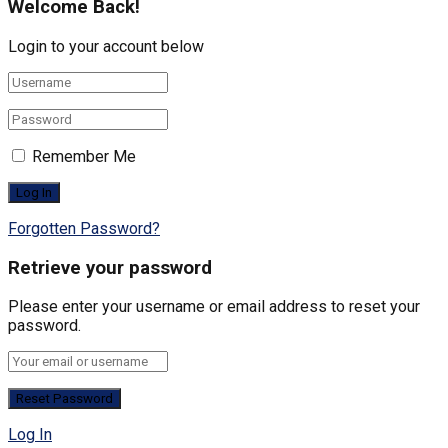
Welcome Back!
Login to your account below
Remember Me
Forgotten Password?
Retrieve your password
Please enter your username or email address to reset your
password.
Log In