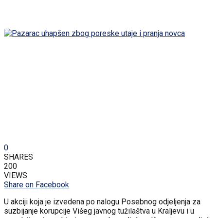
0
SHARES
200
VIEWS
Share on Facebook
U akciji koja je izvedena po nalogu Posebnog odjeljenja za
suzbijanje korupcije Višeg javnog tužilaštva u Kraljevu i u