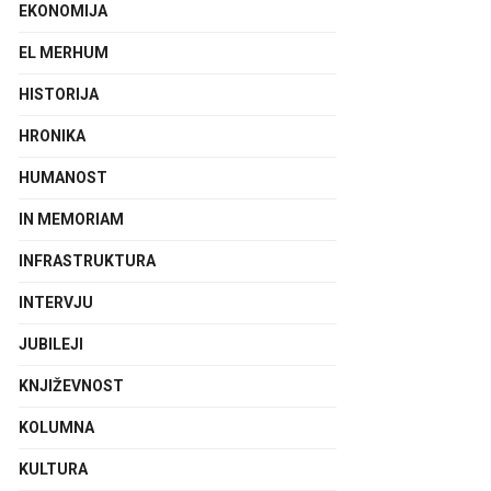
EKONOMIJA
EL MERHUM
HISTORIJA
HRONIKA
HUMANOST
IN MEMORIAM
INFRASTRUKTURA
INTERVJU
JUBILEJI
KNJIŽEVNOST
KOLUMNA
KULTURA