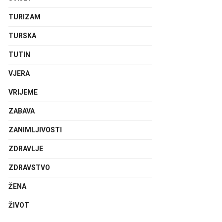
TURIZAM
TURSKA
TUTIN
VJERA
VRIJEME
ZABAVA
ZANIMLJIVOSTI
ZDRAVLJE
ZDRAVSTVO
ŽENA
ŽIVOT