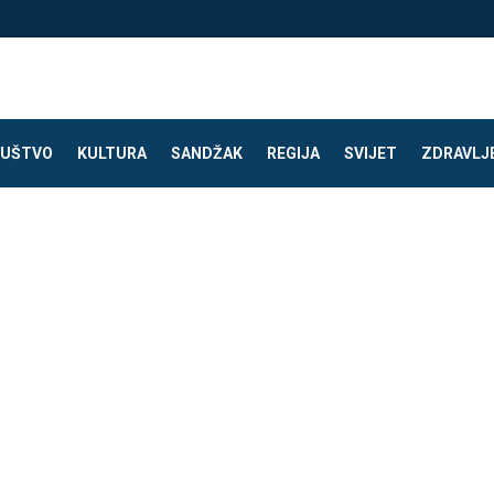
UŠTVO
KULTURA
SANDŽAK
REGIJA
SVIJET
ZDRAVLJ