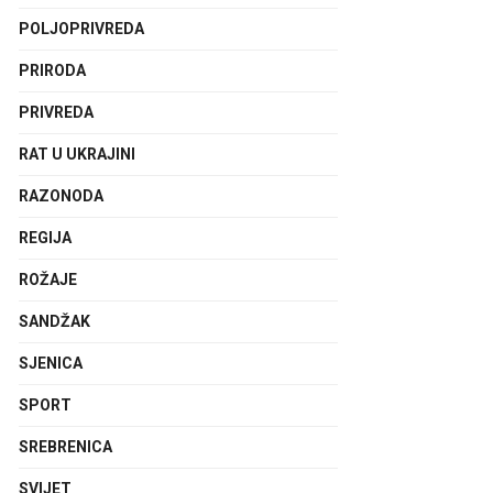
POLJOPRIVREDA
PRIRODA
PRIVREDA
RAT U UKRAJINI
RAZONODA
REGIJA
ROŽAJE
SANDŽAK
SJENICA
SPORT
SREBRENICA
SVIJET