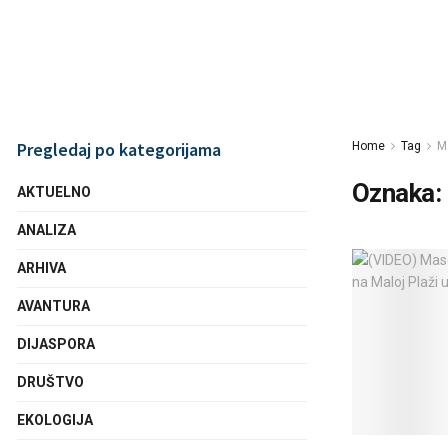
Pregledaj po kategorijama
Home
Tag
M
Oznaka:
AKTUELNO
ANALIZA
ARHIVA
AVANTURA
DIJASPORA
DRUŠTVO
EKOLOGIJA