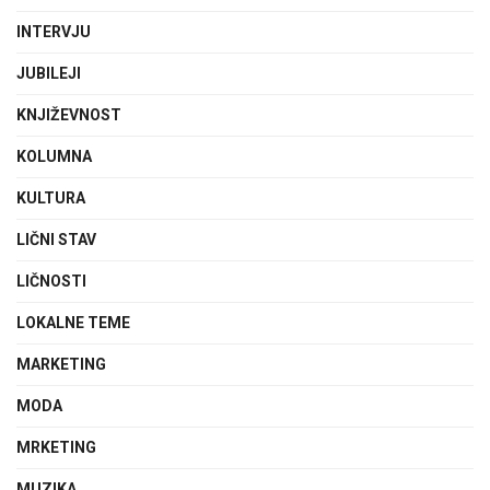
INTERVJU
JUBILEJI
KNJIŽEVNOST
KOLUMNA
KULTURA
LIČNI STAV
LIČNOSTI
LOKALNE TEME
MARKETING
MODA
MRKETING
MUZIKA