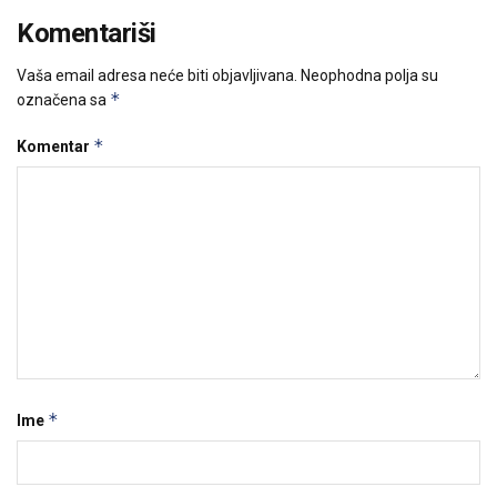
Komentariši
Vaša email adresa neće biti objavljivana.
Neophodna polja su
*
označena sa
*
Komentar
*
Ime