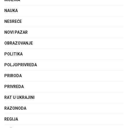
NAUKA
NESREĆE
NOVI PAZAR
OBRAZOVANJE
POLITIKA
POLJOPRIVREDA
PRIRODA
PRIVREDA
RAT U UKRAJINI
RAZONODA
REGIJA