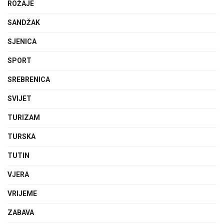
ROŽAJE
SANDŽAK
SJENICA
SPORT
SREBRENICA
SVIJET
TURIZAM
TURSKA
TUTIN
VJERA
VRIJEME
ZABAVA