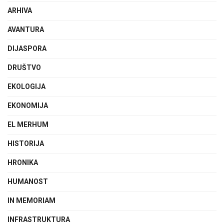
ARHIVA
AVANTURA
DIJASPORA
DRUŠTVO
EKOLOGIJA
EKONOMIJA
EL MERHUM
HISTORIJA
HRONIKA
HUMANOST
IN MEMORIAM
INFRASTRUKTURA