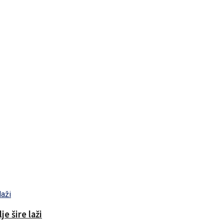
e šire laži