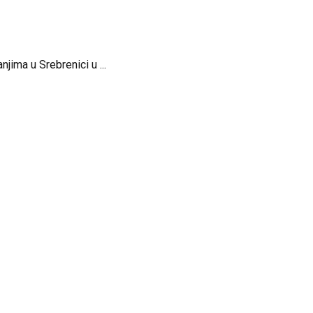
ima u Srebrenici u ...