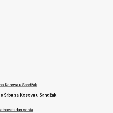
nje Srba sa Kosova u Sandžak