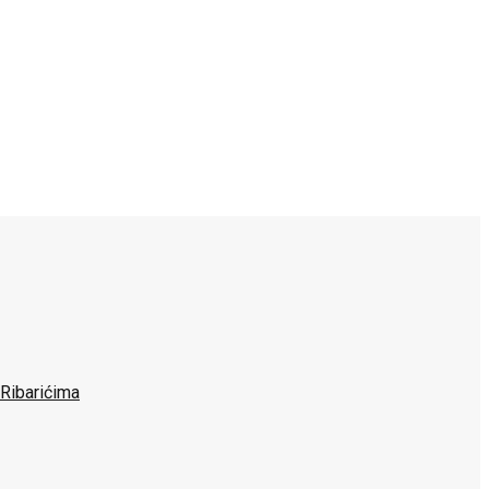
 Ribarićima