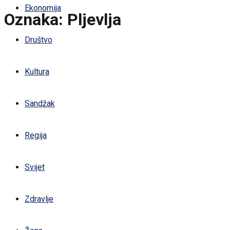
Ekonomija
Oznaka:
Pljevlja
Društvo
Kultura
Sandžak
Regija
Svijet
Zdravlje