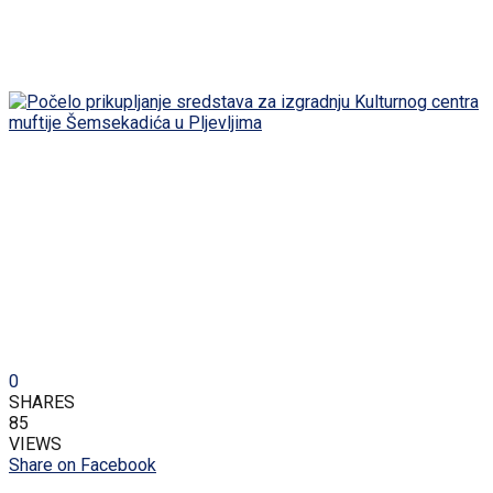
0
SHARES
85
VIEWS
Share on Facebook