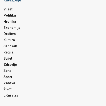
Kategorije
Vijesti
Politika
Hronika
Ekonomija
Društvo
Kultura
Sandžak
Regija
Svijet
Zdravlje
Žena
Sport
Zabava
Život
Lični stav