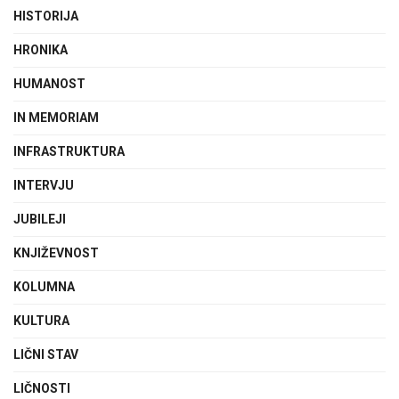
HISTORIJA
HRONIKA
HUMANOST
IN MEMORIAM
INFRASTRUKTURA
INTERVJU
JUBILEJI
KNJIŽEVNOST
KOLUMNA
KULTURA
LIČNI STAV
LIČNOSTI