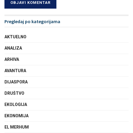
Pregledaj po kategorijama
AKTUELNO
ANALIZA
ARHIVA
AVANTURA
DIJASPORA
DRUŠTVO
EKOLOGIJA
EKONOMIJA
EL MERHUM