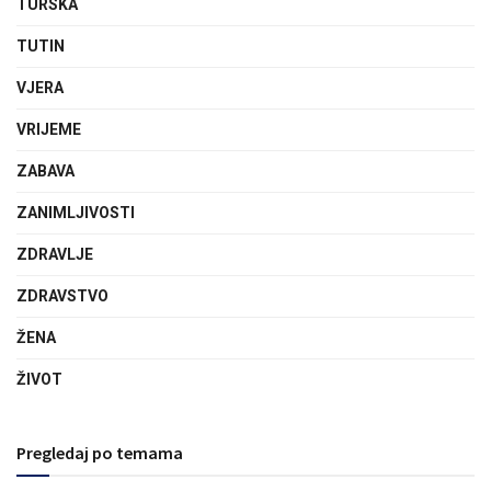
TURSKA
TUTIN
VJERA
VRIJEME
ZABAVA
ZANIMLJIVOSTI
ZDRAVLJE
ZDRAVSTVO
ŽENA
ŽIVOT
Pregledaj po temama