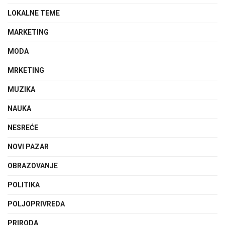
LOKALNE TEME
MARKETING
MODA
MRKETING
MUZIKA
NAUKA
NESREĆE
NOVI PAZAR
OBRAZOVANJE
POLITIKA
POLJOPRIVREDA
PRIRODA