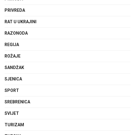
PRIVREDA
RAT U UKRAJINI
RAZONODA
REGIJA
ROŽAJE
SANDŽAK
SJENICA
SPORT
SREBRENICA
SVIJET
TURIZAM