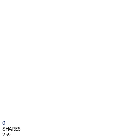
0
SHARES
259