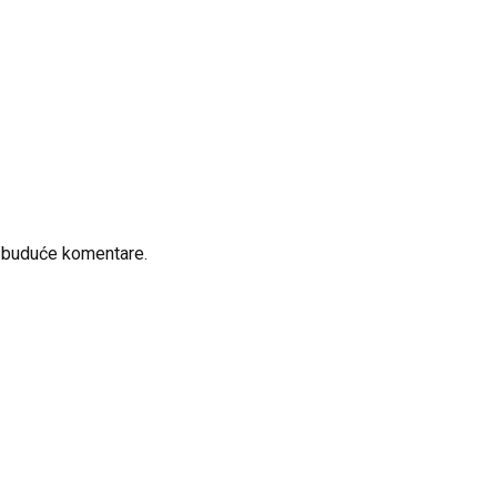
a buduće komentare.