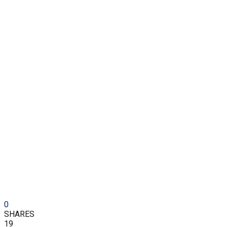
0
SHARES
19