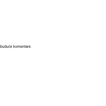
a buduće komentare.