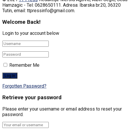
Hamzagic - Tel: 0628650111. Adresa: Ibarska br.20, 36320
Tutin, email: ttpressinfo@gmail.com
.
Welcome Back!
Login to your account below
Remember Me
Forgotten Password?
Retrieve your password
Please enter your username or email address to reset your
password.