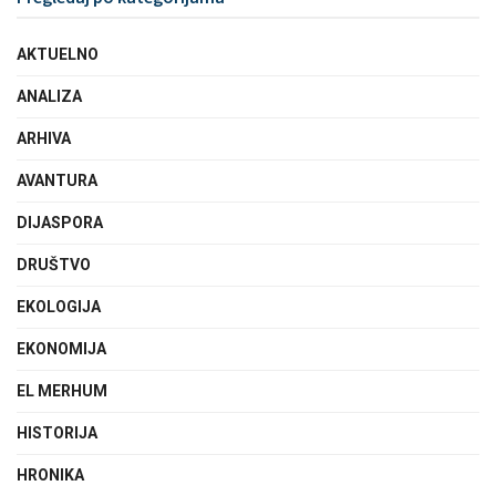
AKTUELNO
ANALIZA
ARHIVA
AVANTURA
DIJASPORA
DRUŠTVO
EKOLOGIJA
EKONOMIJA
EL MERHUM
HISTORIJA
HRONIKA