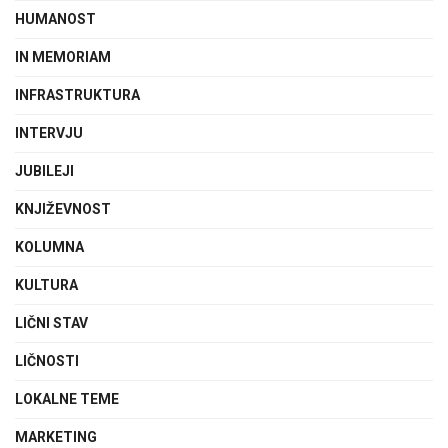
HUMANOST
IN MEMORIAM
INFRASTRUKTURA
INTERVJU
JUBILEJI
KNJIŽEVNOST
KOLUMNA
KULTURA
LIČNI STAV
LIČNOSTI
LOKALNE TEME
MARKETING