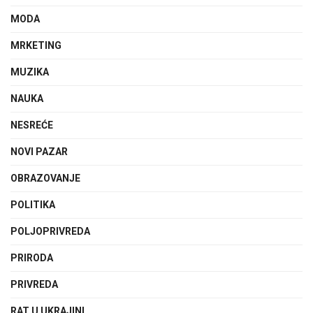
MODA
MRKETING
MUZIKA
NAUKA
NESREĆE
NOVI PAZAR
OBRAZOVANJE
POLITIKA
POLJOPRIVREDA
PRIRODA
PRIVREDA
RAT U UKRAJINI