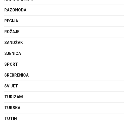
RAZONODA
REGIJA
ROŽAJE
SANDŽAK
SJENICA
SPORT
SREBRENICA
SVIJET
TURIZAM
TURSKA
TUTIN